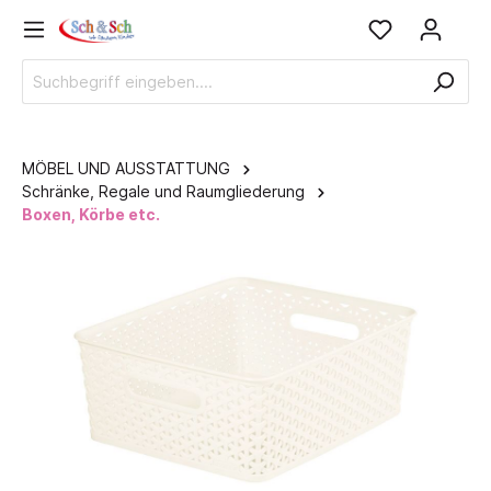
MÖBEL UND AUSSTATTUNG
Schränke, Regale und Raumgliederung
Boxen, Körbe etc.