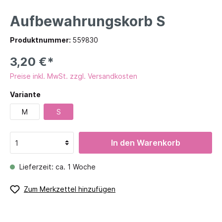
Aufbewahrungskorb S
Produktnummer:
559830
3,20 €*
Preise inkl. MwSt. zzgl. Versandkosten
Variante
M
S
In den Warenkorb
Lieferzeit: ca. 1 Woche
Zum Merkzettel hinzufügen