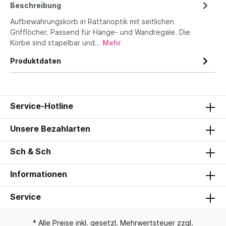
Beschreibung
Aufbewahrungskorb in Rattanoptik mit seitlichen
Grifflöcher. Passend für Hänge- und Wandregale. Die
Körbe sind stapelbar und…
Mehr
Produktdaten
Service-Hotline
Unsere Bezahlarten
Sch & Sch
Informationen
Service
* Alle Preise inkl. gesetzl. Mehrwertsteuer zzgl.