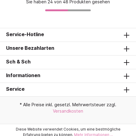
Sie haben 24 von 48 Produkten gesehen
Service-Hotline
Unsere Bezahlarten
Sch & Sch
Informationen
Service
* Alle Preise inkl. gesetzl. Mehrwertsteuer zzgl.
Versandkosten
Diese Website verwendet Cookies, um eine bestmögliche
Erfahrung bieten zu können.
Mehr Informationen ...