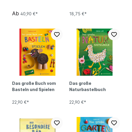
Ab
40,90 €*
18,75 €*
Das große Buch vom
Das große
Basteln und Spielen
Naturbastelbuch
22,90 €*
22,90 €*