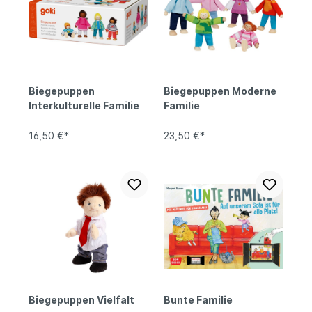
Biegepuppen
Biegepuppen Moderne
Interkulturelle Familie
Familie
16,50 €*
23,50 €*
Biegepuppen Vielfalt
Bunte Familie