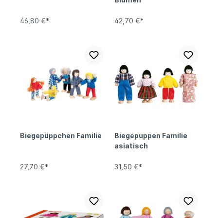
46,80 €*
42,70 €*
Biegepüppchen Familie
Biegepuppen Familie
asiatisch
27,70 €*
31,50 €*