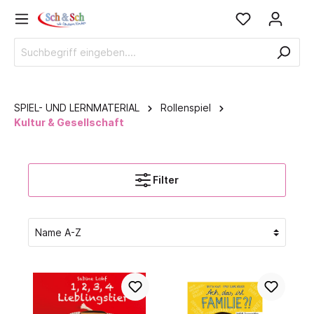
SPIEL- UND LERNMATERIAL
Rollenspiel
Kultur & Gesellschaft
Filter