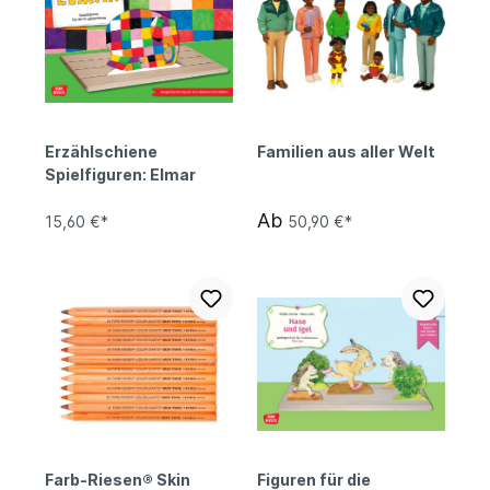
Erzählschiene
Familien aus aller Welt
Spielfiguren: Elmar
Ab
15,60 €*
50,90 €*
Farb-Riesen® Skin
Figuren für die