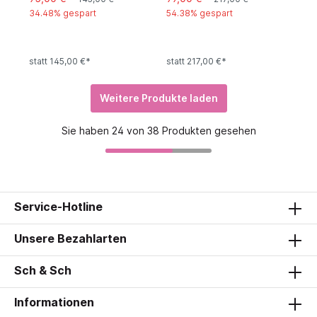
34.48% gespart
54.38% gespart
statt 145,00 €*
statt 217,00 €*
Weitere Produkte laden
Sie haben 24 von 38 Produkten gesehen
Service-Hotline
Unsere Bezahlarten
Sch & Sch
Informationen