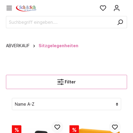
ABVERKAUF
Sitzgelegenheiten
Filter
%
%