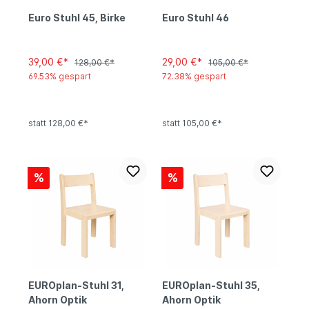
Euro Stuhl 45, Birke
Euro Stuhl 46
39,00 €*
29,00 €*
128,00 €*
105,00 €*
69.53% gespart
72.38% gespart
statt 128,00 €*
statt 105,00 €*
%
%
EUROplan-Stuhl 31,
EUROplan-Stuhl 35,
Ahorn Optik
Ahorn Optik