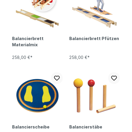
Balancierbrett
Balancierbrett Pfützen
Materialmix
258,00 €*
258,00 €*
Balancierscheibe
Balancierstäbe