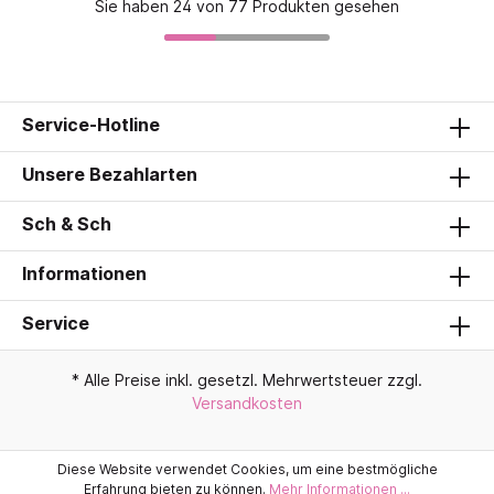
Sie haben 24 von 77 Produkten gesehen
Service-Hotline
Unsere Bezahlarten
Sch & Sch
Informationen
Service
* Alle Preise inkl. gesetzl. Mehrwertsteuer zzgl.
Versandkosten
Diese Website verwendet Cookies, um eine bestmögliche
Erfahrung bieten zu können.
Mehr Informationen ...