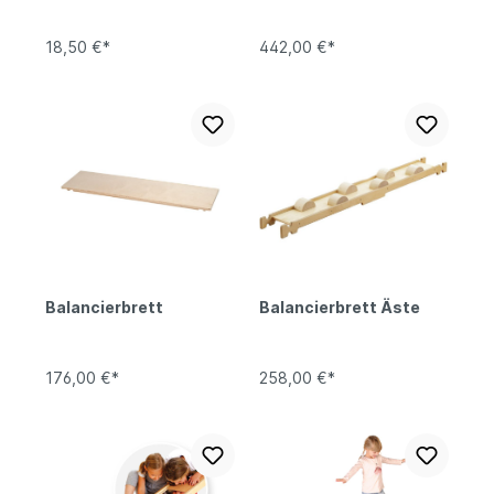
18,50 €*
442,00 €*
Balancierbrett
Balancierbrett Äste
176,00 €*
258,00 €*