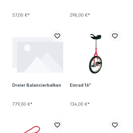
57,00 €*
298,00 €*
Dreier Balancierbalken
Einrad 16"
779,00 €*
134,00 €*