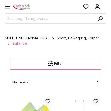
SPIEL- UND LERNMATERIAL
Sport, Bewegung, Körper
Balance
Filter