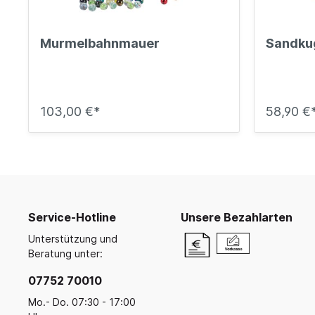
Murmelbahnmauer
Sandku
103,00 €*
58,90 €
Service-Hotline
Unsere Bezahlarten
Unterstützung und
Beratung unter:
07752 70010
Mo.- Do. 07:30 - 17:00