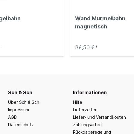
gelbahn
Wand Murmelbahn
magnetisch
*
36,50 €*
Sch & Sch
Informationen
Über Sch & Sch
Hilfe
Impressum
Lieferzeiten
AGB
Liefer- und Versandkosten
Datenschutz
Zahlungsarten
Rückgaberegelung