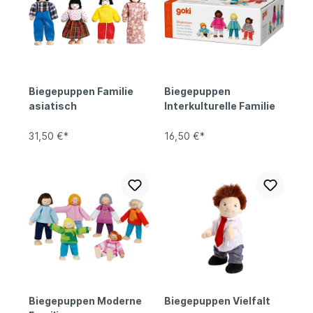
Biegepuppen Familie
Biegepuppen
asiatisch
Interkulturelle Familie
31,50 €*
16,50 €*
Biegepuppen Moderne
Biegepuppen Vielfalt