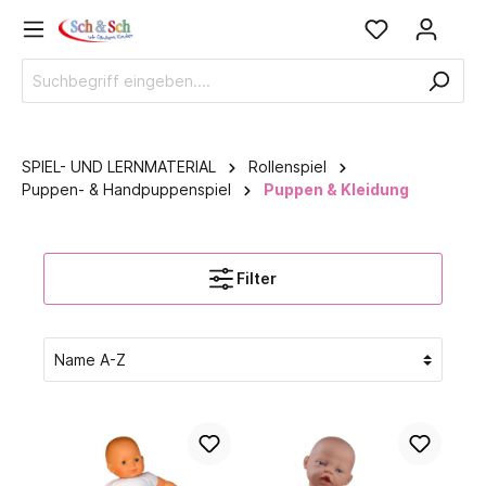
SPIEL- UND LERNMATERIAL
Rollenspiel
Puppen- & Handpuppenspiel
Puppen & Kleidung
Filter