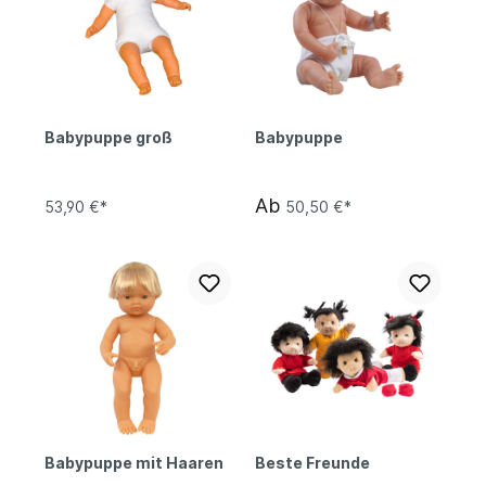
Babypuppe groß
Babypuppe
Ab
53,90 €*
50,50 €*
Babypuppe mit Haaren
Beste Freunde