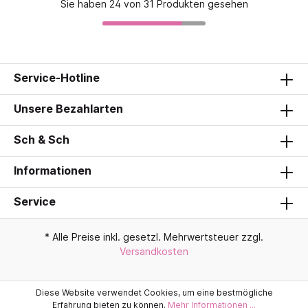
Sie haben 24 von 31 Produkten gesehen
Service-Hotline
Unsere Bezahlarten
Sch & Sch
Informationen
Service
* Alle Preise inkl. gesetzl. Mehrwertsteuer zzgl.
Versandkosten
Diese Website verwendet Cookies, um eine bestmögliche
Erfahrung bieten zu können.
Mehr Informationen ...