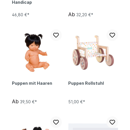
Handicap
Ab
46,80 €*
32,20 €*
Puppen mit Haaren
Puppen Rollstuhl
Ab
39,50 €*
51,00 €*