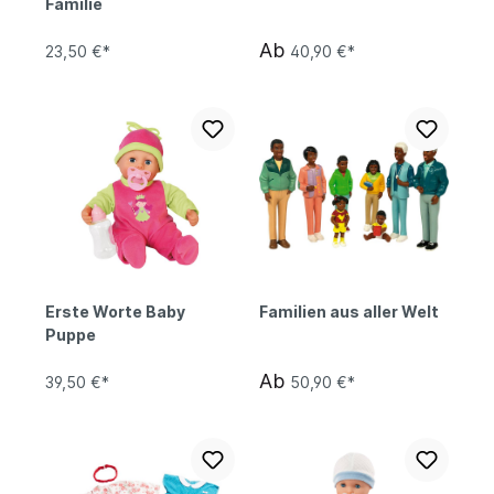
Familie
Ab
23,50 €*
40,90 €*
Erste Worte Baby
Familien aus aller Welt
Puppe
Ab
39,50 €*
50,90 €*