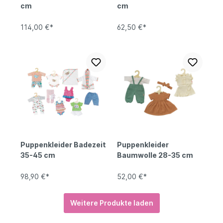
cm
cm
114,00 €*
62,50 €*
Puppenkleider Badezeit
Puppenkleider
35-45 cm
Baumwolle 28-35 cm
98,90 €*
52,00 €*
Weitere Produkte laden