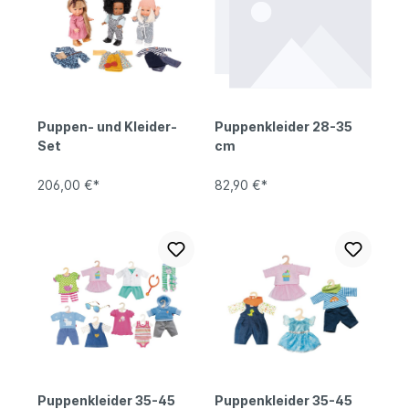
Puppen- und Kleider-
Puppenkleider 28-35
Set
cm
206,00 €*
82,90 €*
Puppenkleider 35-45
Puppenkleider 35-45