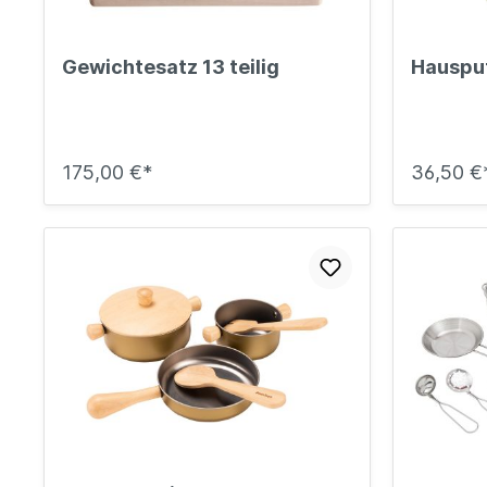
Gewichtesatz 13 teilig
Hauspu
175,00 €*
36,50 €