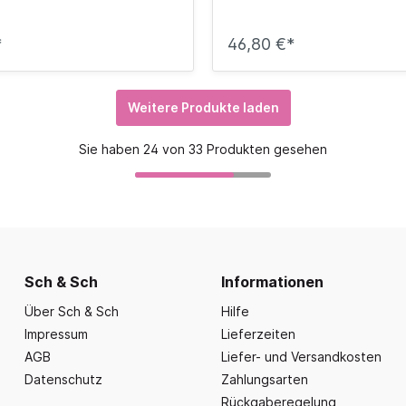
*
46,80 €*
Weitere Produkte laden
Sie haben 24 von 33 Produkten gesehen
Sch & Sch
Informationen
Über Sch & Sch
Hilfe
Impressum
Lieferzeiten
AGB
Liefer- und Versandkosten
Datenschutz
Zahlungsarten
Rückgaberegelung