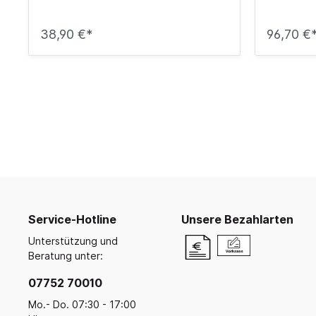
38,90 €*
96,70 €
Service-Hotline
Unsere Bezahlarten
Unterstützung und
Beratung unter:
07752 70010
Mo.- Do. 07:30 - 17:00