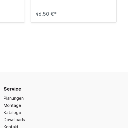
46,50 €*
Service
Planungen
Montage
Kataloge
Downloads
Kontakt