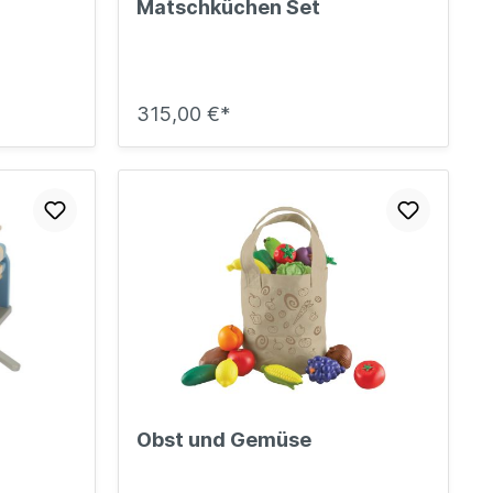
Matschküchen Set
315,00 €*
Obst und Gemüse