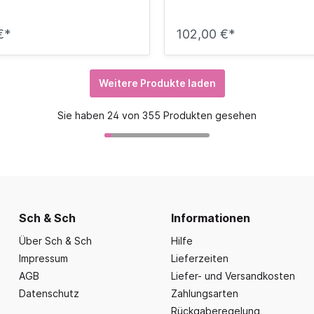
€*
102,00 €*
Weitere Produkte laden
Sie haben 24 von 355 Produkten gesehen
Sch & Sch
Informationen
Über Sch & Sch
Hilfe
Impressum
Lieferzeiten
AGB
Liefer- und Versandkosten
Datenschutz
Zahlungsarten
Rückgaberegelung