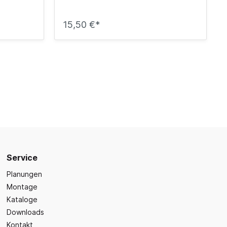
15,50 €*
Service
Planungen
Montage
Kataloge
Downloads
Kontakt