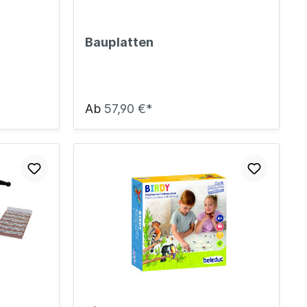
Bauplatten
Ab
57,90 €*