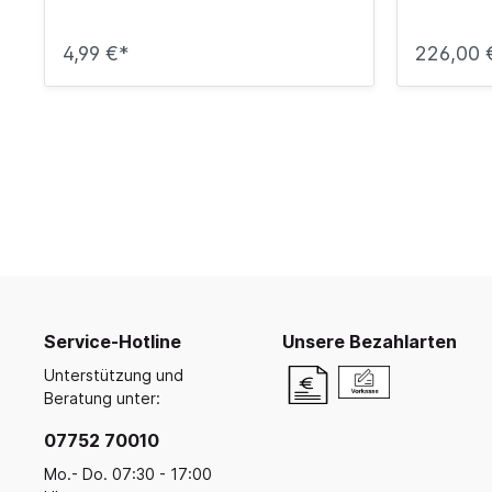
4,99 €*
226,00 
Service-Hotline
Unsere Bezahlarten
Unterstützung und
Beratung unter:
07752 70010
Mo.- Do. 07:30 - 17:00