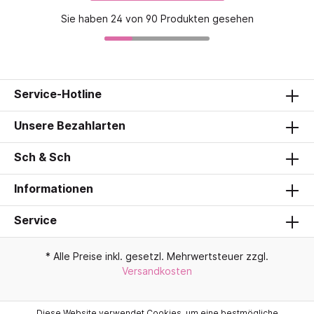
Sie haben 24 von 90 Produkten gesehen
Service-Hotline
Unsere Bezahlarten
Sch & Sch
Informationen
Service
* Alle Preise inkl. gesetzl. Mehrwertsteuer zzgl.
Versandkosten
Diese Website verwendet Cookies, um eine bestmögliche