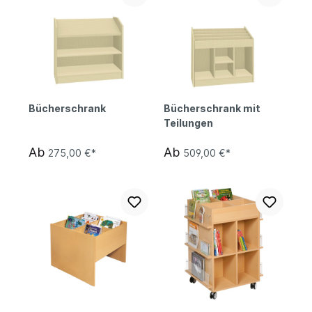
Bücherschrank
Bücherschrank mit
Teilungen
Ab
Ab
275,00 €*
509,00 €*