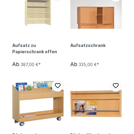
Aufsatz zu
Aufsatzschrank
Papierschrank offen
Ab
Ab
387,00 €*
335,00 €*