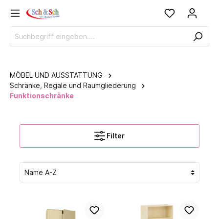
MÖBEL UND AUSSTATTUNG
Schränke, Regale und Raumgliederung
Funktionschränke
Filter