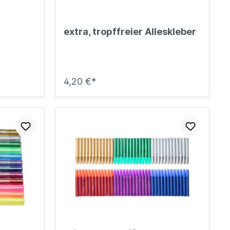
extra, tropffreier Alleskleber
4,20 €*