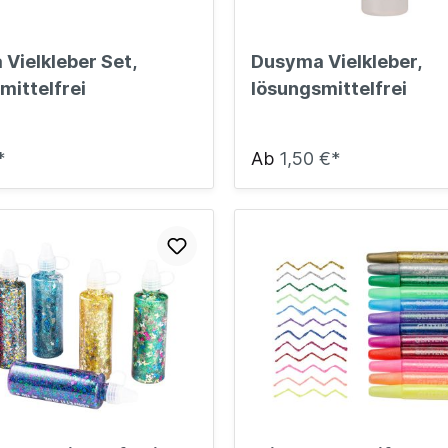
Vielkleber Set,
Dusyma Vielkleber,
mittelfrei
lösungsmittelfrei
*
Ab
1,50 €*