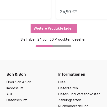
*
24,90 €*
Weitere Produkte laden
Sie haben 24 von 50 Produkten gesehen
Sch & Sch
Informationen
Über Sch & Sch
Hilfe
Impressum
Lieferzeiten
AGB
Liefer- und Versandkosten
Datenschutz
Zahlungsarten
Rückgaberegelung