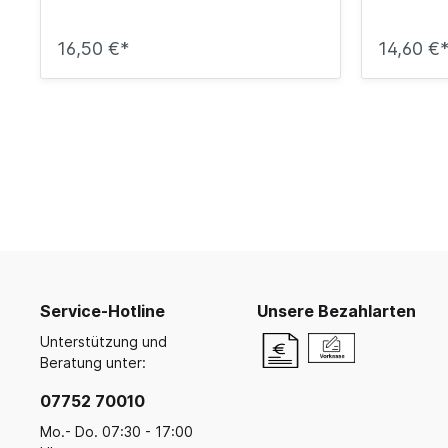
16,50 €*
14,60 €
Service-Hotline
Unsere Bezahlarten
Unterstützung und
Beratung unter:
07752 70010
Mo.- Do. 07:30 - 17:00