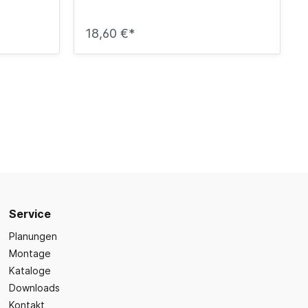
18,60 €*
Service
Planungen
Montage
Kataloge
Downloads
Kontakt