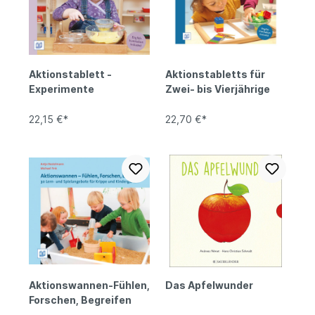
Aktionstablett -
Aktionstabletts für
Experimente
Zwei- bis Vierjährige
22,15 €*
22,70 €*
Aktionswannen-Fühlen,
Das Apfelwunder
Forschen, Begreifen