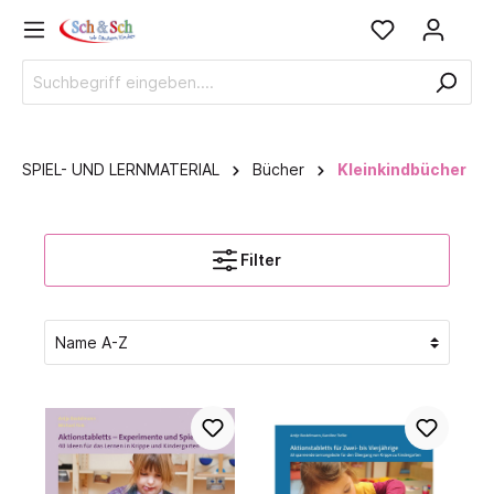
SPIEL- UND LERNMATERIAL
Bücher
Kleinkindbücher
Filter