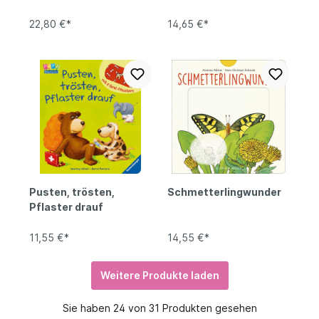
Fühlteppich
22,80 €*
14,65 €*
Pusten, trösten,
Schmetterlingwunder
Pflaster drauf
11,55 €*
14,55 €*
Weitere Produkte laden
Sie haben 24 von 31 Produkten gesehen