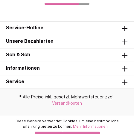
Service-Hotline
Unsere Bezahlarten
Sch & Sch
Informationen
Service
* Alle Preise inkl. gesetzl. Mehrwertsteuer zzgl.
Versandkosten
Diese Website verwendet Cookies, um eine bestmögliche
Erfahrung bieten zu können.
Mehr Informationen ...