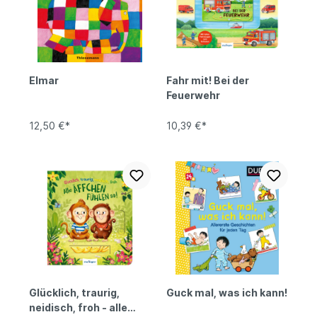
Elmar
Fahr mit! Bei der
Feuerwehr
12,50 €*
10,39 €*
Glücklich, traurig,
Guck mal, was ich kann!
neidisch, froh - alle