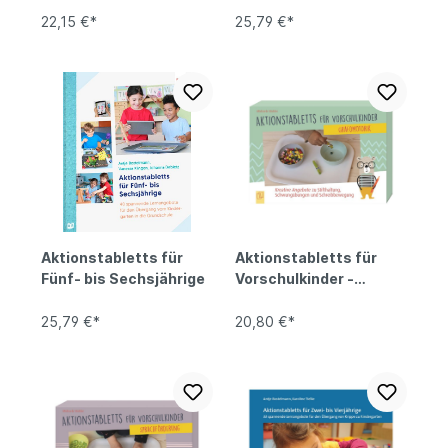
22,15 €*
25,79 €*
Aktionstabletts für
Aktionstabletts für
Fünf- bis Sechsjährige
Vorschulkinder -
Grafomotorik
25,79 €*
20,80 €*