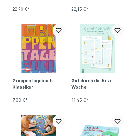
22,90 €*
22,15 €*
Gruppentagebuch -
Gut durch die Kita-
Klassiker
Woche
7,80 €*
11,45 €*