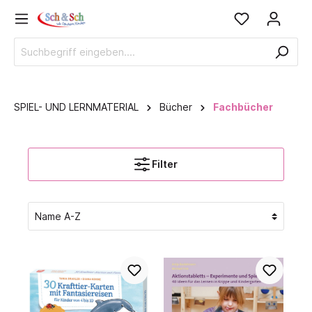
SPIEL- UND LERNMATERIAL
Bücher
Fachbücher
Filter