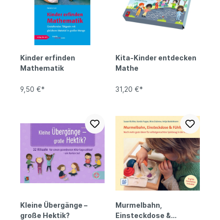
Kinder erfinden
Kita-Kinder entdecken
Mathematik
Mathe
9,50 €*
31,20 €*
Kleine Übergänge –
Murmelbahn,
große Hektik?
Einsteckdose &