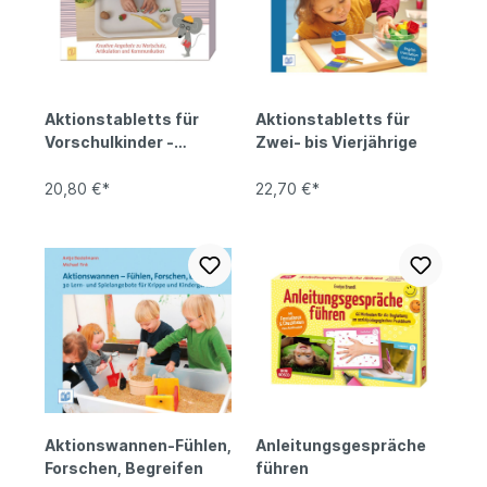
Aktionstabletts für
Aktionstabletts für
Vorschulkinder -
Zwei- bis Vierjährige
Sprachförderung
20,80 €*
22,70 €*
Aktionswannen-Fühlen,
Anleitungsgespräche
Forschen, Begreifen
führen