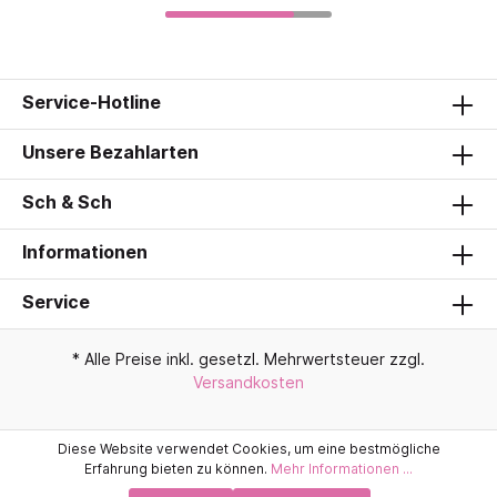
Service-Hotline
Unsere Bezahlarten
Sch & Sch
Informationen
Service
* Alle Preise inkl. gesetzl. Mehrwertsteuer zzgl.
Versandkosten
Diese Website verwendet Cookies, um eine bestmögliche
Erfahrung bieten zu können.
Mehr Informationen ...