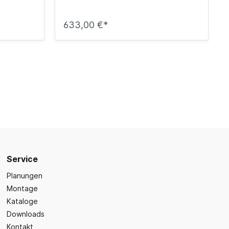
633,00 €*
Service
Planungen
Montage
Kataloge
Downloads
Kontakt