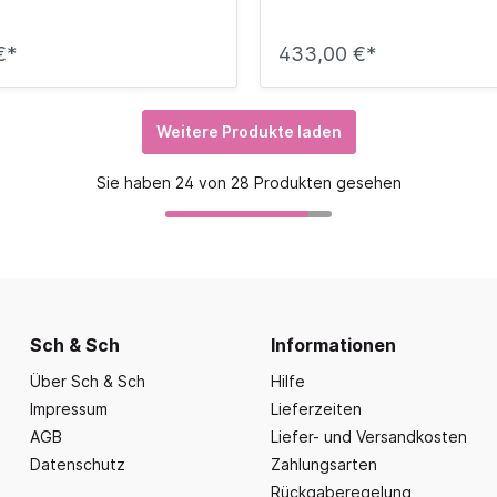
€*
433,00 €*
Weitere Produkte laden
Sie haben 24 von 28 Produkten gesehen
Sch & Sch
Informationen
Über Sch & Sch
Hilfe
Impressum
Lieferzeiten
AGB
Liefer- und Versandkosten
Datenschutz
Zahlungsarten
Rückgaberegelung