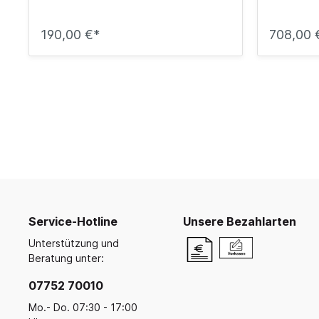
190,00 €*
708,00 
Service-Hotline
Unsere Bezahlarten
Unterstützung und
Beratung unter:
07752 70010
Mo.- Do. 07:30 - 17:00