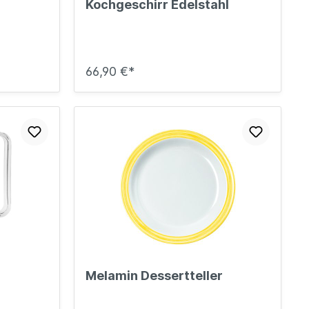
Kochgeschirr Edelstahl
66,90 €*
Melamin Dessertteller