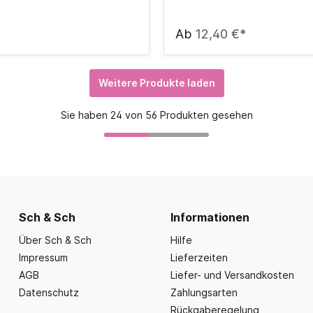
Ab
12,40 €*
Weitere Produkte laden
Sie haben 24 von 56 Produkten gesehen
Sch & Sch
Informationen
Über Sch & Sch
Hilfe
Impressum
Lieferzeiten
AGB
Liefer- und Versandkosten
Datenschutz
Zahlungsarten
Rückgaberegelung