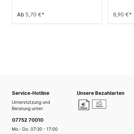
Ab
5,70 €*
8,90 €*
Service-Hotline
Unsere Bezahlarten
Unterstützung und
Beratung unter:
07752 70010
Mo.- Do. 07:30 - 17:00