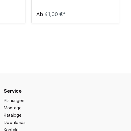
Ab
41,00 €*
Service
Planungen
Montage
Kataloge
Downloads
Kontakt