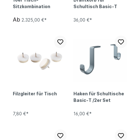
Sitzkombination
Schultisch Basic-T
Ab
2.325,00 €*
36,00 €*
Filzgleiter für Tisch
Haken für Schultische
Basic-T /2er Set
7,80 €*
16,00 €*