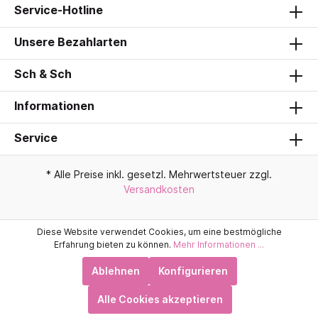
Service-Hotline
Unsere Bezahlarten
Sch & Sch
Informationen
Service
* Alle Preise inkl. gesetzl. Mehrwertsteuer zzgl.
Versandkosten
Diese Website verwendet Cookies, um eine bestmögliche
Erfahrung bieten zu können.
Mehr Informationen ...
Ablehnen
Konfigurieren
Alle Cookies akzeptieren