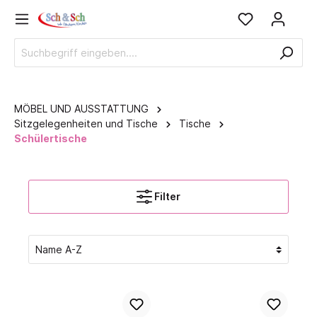
MÖBEL UND AUSSTATTUNG
Sitzgelegenheiten und Tische
Tische
Schülertische
Filter