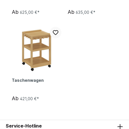
Ab
Ab
625,00 €*
635,00 €*
Taschenwagen
Ab
421,00 €*
Service-Hotline