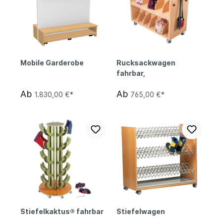
Mobile Garderobe
Rucksackwagen
fahrbar,
Ab
Ab
1.830,00 €*
765,00 €*
Stiefelkaktus® fahrbar
Stiefelwagen