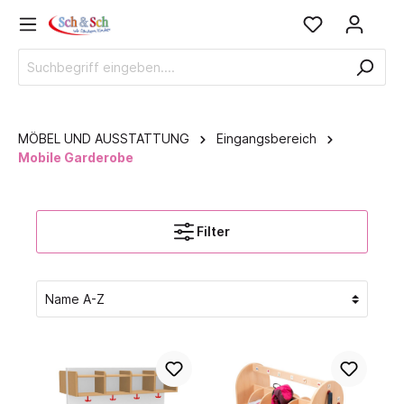
MÖBEL UND AUSSTATTUNG
Eingangsbereich
Mobile Garderobe
Filter