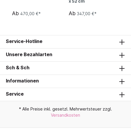
x 52 cm
Ab
Ab
470,00 €*
347,00 €*
Service-Hotline
Unsere Bezahlarten
Sch & Sch
Informationen
Service
* Alle Preise inkl. gesetzl. Mehrwertsteuer zzgl.
Versandkosten