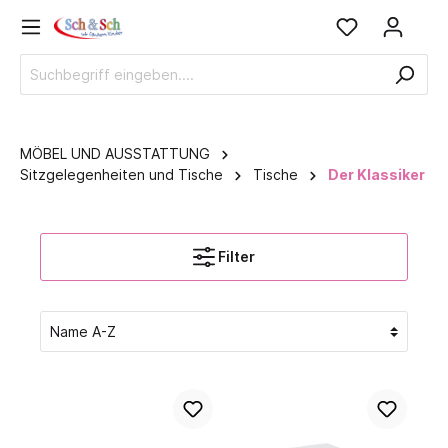
MÖBEL UND AUSSTATTUNG
Sitzgelegenheiten und Tische
Tische
Der Klassiker
Filter