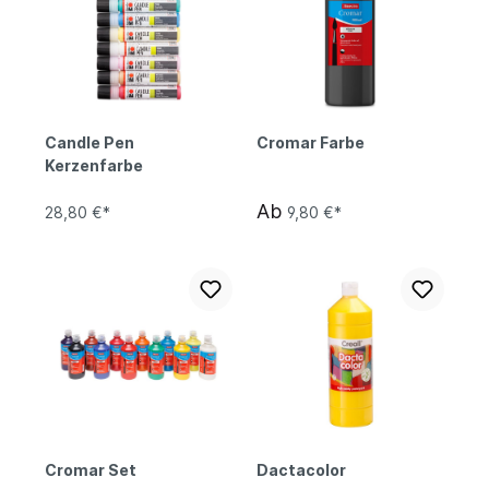
Candle Pen
Cromar Farbe
Kerzenfarbe
Ab
28,80 €*
9,80 €*
Cromar Set
Dactacolor