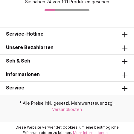
Sie haben 24 von 101 Produkten gesehen
Service-Hotline
Unsere Bezahlarten
Sch & Sch
Informationen
Service
* Alle Preise inkl. gesetzl. Mehrwertsteuer zzgl.
Versandkosten
Diese Website verwendet Cookies, um eine bestmögliche
Erfahrung bieten zu können.
Mehr Informationen ...