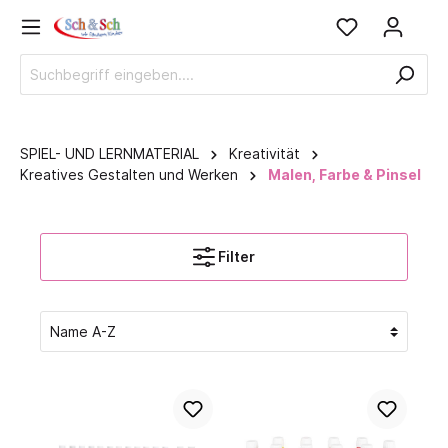
SPIEL- UND LERNMATERIAL
Kreativität
Kreatives Gestalten und Werken
Malen, Farbe & Pinsel
Filter