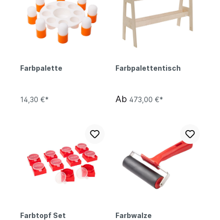
Farbpalette
Farbpalettentisch
Ab
14,30 €*
473,00 €*
Farbtopf Set
Farbwalze