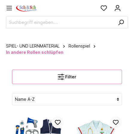
SPIEL- UND LERNMATERIAL
Rollenspiel
In andere Rollen schlüpfen
Filter