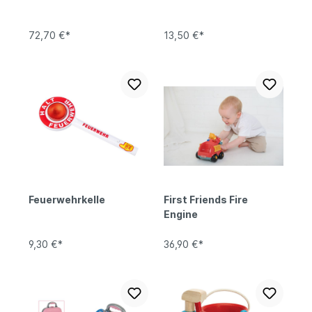
72,70 €*
13,50 €*
Feuerwehrkelle
First Friends Fire
Engine
9,30 €*
36,90 €*