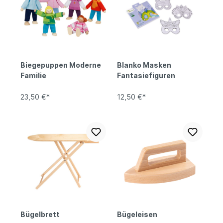
Biegepuppen Moderne
Blanko Masken
Familie
Fantasiefiguren
23,50 €*
12,50 €*
Bügelbrett
Bügeleisen