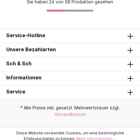
Sie haben 24 von 58 Produkten gesehen
Service-Hotline
Unsere Bezahlarten
Sch & Sch
Informationen
Service
* Alle Preise inkl. gesetzl. Mehrwertsteuer zzgl.
Versandkosten
Diese Website verwendet Cookies, um eine bestmögliche
Erfahrung bieten zu können.
Mehr Informationen ...