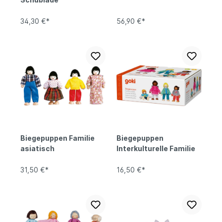
34,30 €*
56,90 €*
Biegepuppen Familie
Biegepuppen
asiatisch
Interkulturelle Familie
31,50 €*
16,50 €*