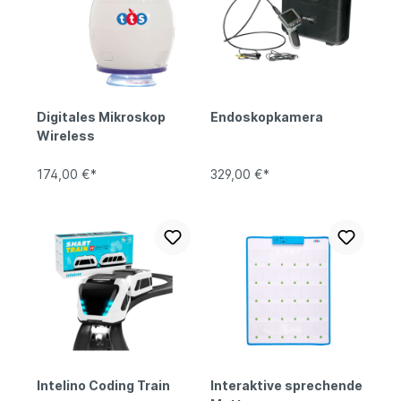
Digitales Mikroskop
Endoskopkamera
Wireless
174,00 €*
329,00 €*
Intelino Coding Train
Interaktive sprechende