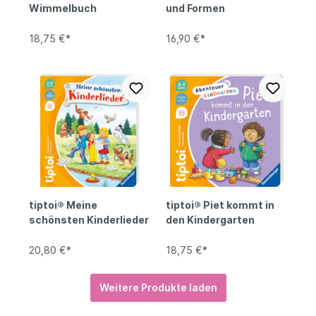
Wimmelbuch
und Formen
18,75 €*
16,90 €*
tiptoi® Meine
tiptoi® Piet kommt in
schönsten Kinderlieder
den Kindergarten
20,80 €*
18,75 €*
Weitere Produkte laden