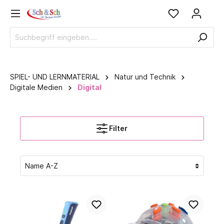
SPIEL- UND LERNMATERIAL
Natur und Technik
Digitale Medien
Digital
Filter