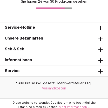
Sie haben 24 von 30 Produkten gesehen
Service-Hotline
Unsere Bezahlarten
Sch & Sch
Informationen
Service
* Alle Preise inkl. gesetzl. Mehrwertsteuer zzgl.
Versandkosten
Diese Website verwendet Cookies, um eine bestmögliche
Erfahrung bieten zu können.
Mehr Informationen ...