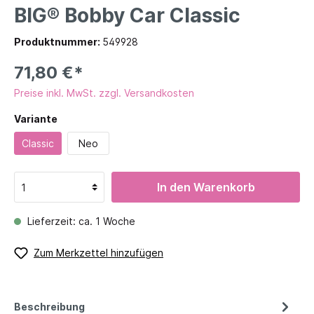
BIG® Bobby Car Classic
Produktnummer:
549928
71,80 €*
Preise inkl. MwSt. zzgl. Versandkosten
Variante
Classic
Neo
In den Warenkorb
Lieferzeit: ca. 1 Woche
Zum Merkzettel hinzufügen
Beschreibung