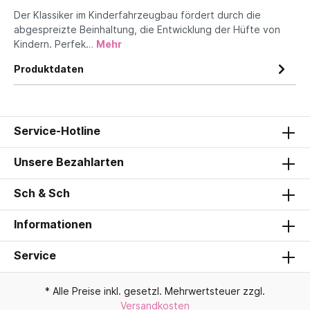
Der Klassiker im Kinderfahrzeugbau fördert durch die
abgespreizte Beinhaltung, die Entwicklung der Hüfte von
Kindern. Perfek…
Mehr
Produktdaten
Service-Hotline
Unsere Bezahlarten
Sch & Sch
Informationen
Service
* Alle Preise inkl. gesetzl. Mehrwertsteuer zzgl.
Versandkosten