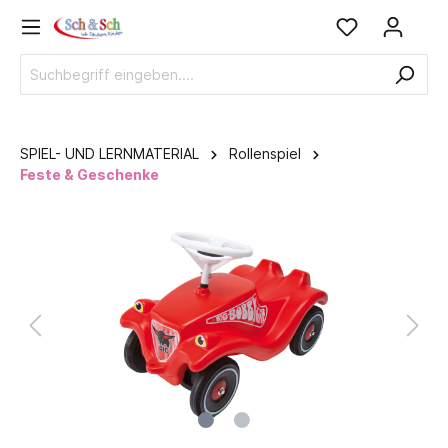
SPIEL- UND LERNMATERIAL
Rollenspiel
Feste & Geschenke