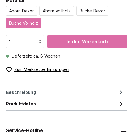
Material
Ahorn Dekor
Ahorn Vollholz
Buche Dekor
Buche Vollholz
In den Warenkorb
Lieferzeit: ca. 8 Wochen
Zum Merkzettel hinzufügen
Beschreibung
Produktdaten
Service-Hotline