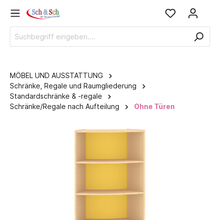
MÖBEL UND AUSSTATTUNG
Schränke, Regale und Raumgliederung
Standardschränke & -regale
Schränke/Regale nach Aufteilung
Ohne Türen