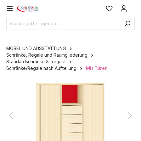
MÖBEL UND AUSSTATTUNG
Schränke, Regale und Raumgliederung
Standardschränke & -regale
Schränke/Regale nach Aufteilung
Mit Türen