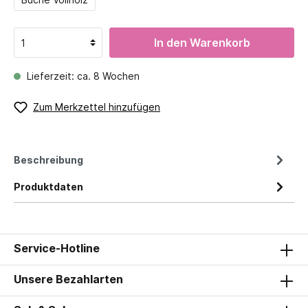
In den Warenkorb
Lieferzeit: ca. 8 Wochen
Zum Merkzettel hinzufügen
Beschreibung
Produktdaten
Service-Hotline
Unsere Bezahlarten