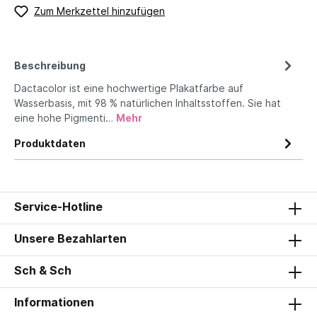
Zum Merkzettel hinzufügen
Beschreibung
Dactacolor ist eine hochwertige Plakatfarbe auf
Wasserbasis, mit 98 % natürlichen Inhaltsstoffen. Sie hat
eine hohe Pigmenti…
Mehr
Produktdaten
Service-Hotline
Unsere Bezahlarten
Sch & Sch
Informationen