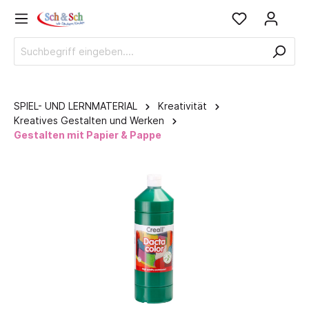
SPIEL- UND LERNMATERIAL
Kreativität
Kreatives Gestalten und Werken
Gestalten mit Papier & Pappe