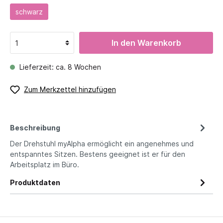
schwarz
In den Warenkorb
Lieferzeit: ca. 8 Wochen
Zum Merkzettel hinzufügen
Beschreibung
Der Drehstuhl myAlpha ermöglicht ein angenehmes und
entspanntes Sitzen. Bestens geeignet ist er für den
Arbeitsplatz im Büro.
Produktdaten