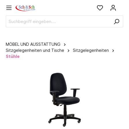
MÖBEL UND AUSSTATTUNG
Sitzgelegenheiten und Tische
Sitzgelegenheiten
Stühle