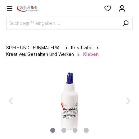
SPIEL- UND LERNMATERIAL
Kreativität
Kreatives Gestalten und Werken
Kleben