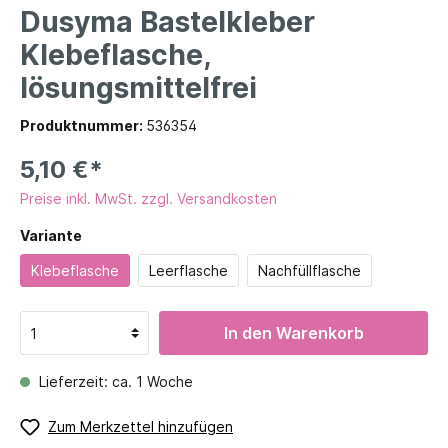
Dusyma Bastelkleber
Klebeflasche,
lösungsmittelfrei
Produktnummer:
536354
5,10 €*
Preise inkl. MwSt. zzgl. Versandkosten
Variante
Klebeflasche
Leerflasche
Nachfüllflasche
In den Warenkorb
Lieferzeit: ca. 1 Woche
Zum Merkzettel hinzufügen