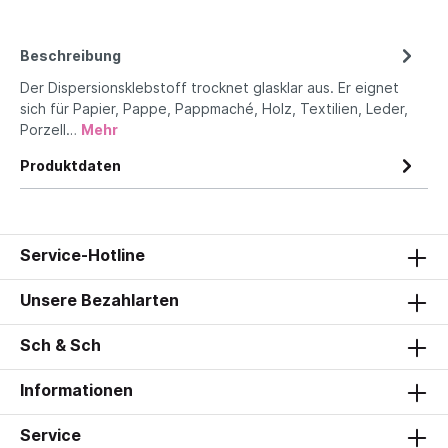
Beschreibung
Der Dispersionsklebstoff trocknet glasklar aus. Er eignet
sich für Papier, Pappe, Pappmaché, Holz, Textilien, Leder,
Porzell…
Mehr
Produktdaten
Service-Hotline
Unsere Bezahlarten
Sch & Sch
Informationen
Service