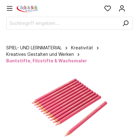
SPIEL- UND LERNMATERIAL
Kreativität
Kreatives Gestalten und Werken
Buntstifte, Filzstifte & Wachsmaler