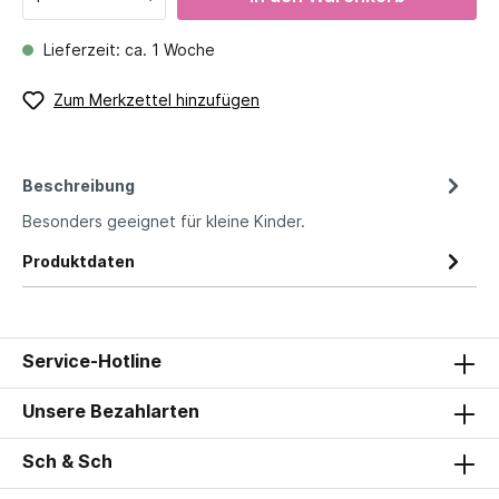
Lieferzeit: ca. 1 Woche
Zum Merkzettel hinzufügen
Beschreibung
Besonders geeignet für kleine Kinder.
Produktdaten
Service-Hotline
Unsere Bezahlarten
Sch & Sch