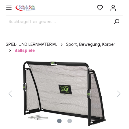
SPIEL- UND LERNMATERIAL
Sport, Bewegung, Körper
Ballspiele