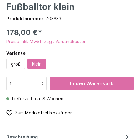
Fußballtor klein
Produktnummer:
703933
178,00 €*
Preise inkl. MwSt. zzgl. Versandkosten
Variante
groß
klein
In den Warenkorb
Lieferzeit: ca. 8 Wochen
Zum Merkzettel hinzufügen
Beschreibung