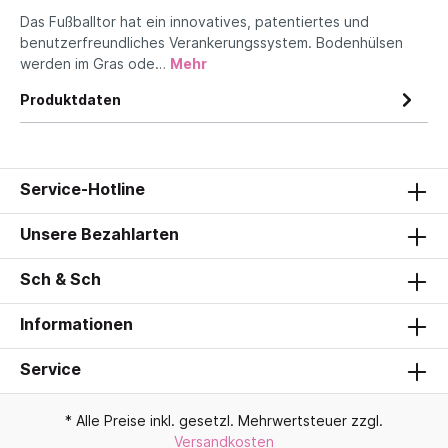
Das Fußballtor hat ein innovatives, patentiertes und
benutzerfreundliches Verankerungssystem. Bodenhülsen
werden im Gras ode…
Mehr
Produktdaten
Service-Hotline
Unsere Bezahlarten
Sch & Sch
Informationen
Service
* Alle Preise inkl. gesetzl. Mehrwertsteuer zzgl.
Versandkosten