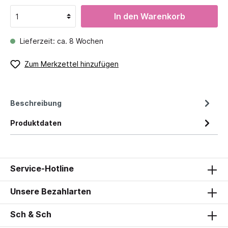
In den Warenkorb
Lieferzeit: ca. 8 Wochen
Zum Merkzettel hinzufügen
Beschreibung
Produktdaten
Service-Hotline
Unsere Bezahlarten
Sch & Sch