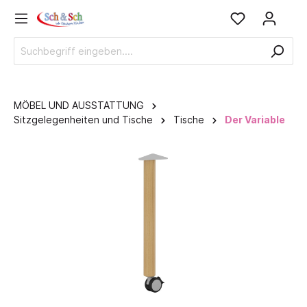
MÖBEL UND AUSSTATTUNG
Sitzgelegenheiten und Tische
Tische
Der Variable