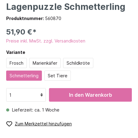
Lagenpuzzle Schmetterling
Produktnummer:
560870
51,90 €*
Preise inkl. MwSt. zzgl. Versandkosten
Variante
Frosch
Marienkäfer
Schildkröte
Schmetterling
Set Tiere
In den Warenkorb
Lieferzeit: ca. 1 Woche
Zum Merkzettel hinzufügen