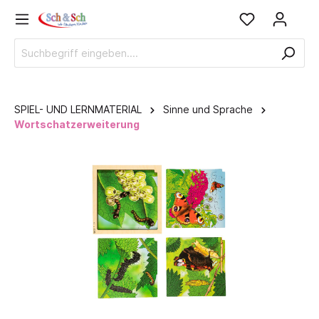
SPIEL- UND LERNMATERIAL
Sinne und Sprache
Wortschatzerweiterung