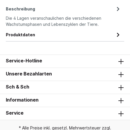
Beschreibung
Die 4 Lagen veranschaulichen die verschiedenen
Wachstumsphasen und Lebenszyklen der Tiere.
Produktdaten
Service-Hotline
Unsere Bezahlarten
Sch & Sch
Informationen
Service
* Alle Preise inkl. gesetzl. Mehrwertsteuer zzgl.