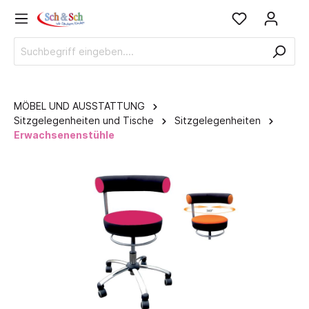
MÖBEL UND AUSSTATTUNG
Sitzgelegenheiten und Tische
Sitzgelegenheiten
Erwachsenenstühle