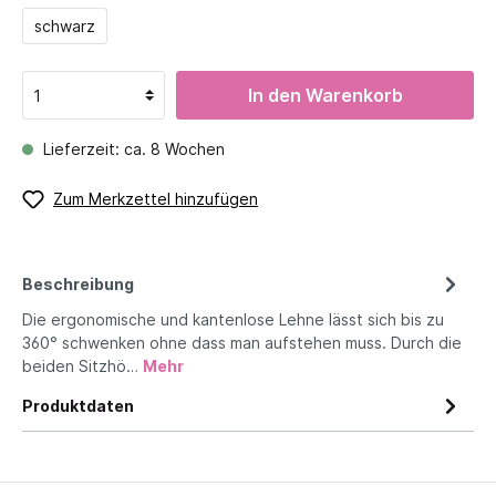
schwarz
In den Warenkorb
Lieferzeit: ca. 8 Wochen
Zum Merkzettel hinzufügen
Beschreibung
Die ergonomische und kantenlose Lehne lässt sich bis zu
360° schwenken ohne dass man aufstehen muss. Durch die
beiden Sitzhö…
Mehr
Produktdaten