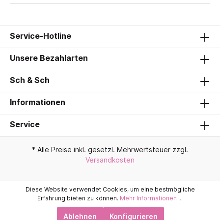
Service-Hotline
Unsere Bezahlarten
Sch & Sch
Informationen
Service
* Alle Preise inkl. gesetzl. Mehrwertsteuer zzgl.
Versandkosten
Diese Website verwendet Cookies, um eine bestmögliche
Erfahrung bieten zu können.
Mehr Informationen ...
Ablehnen
Konfigurieren