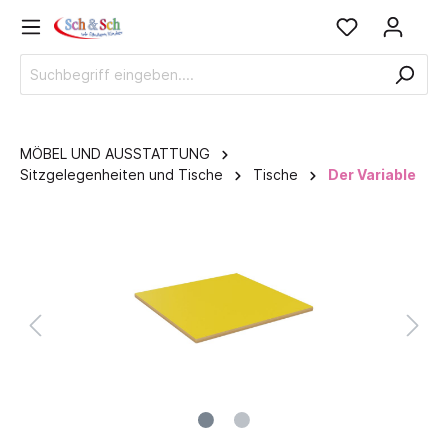
MÖBEL UND AUSSTATTUNG
Sitzgelegenheiten und Tische
Tische
Der Variable