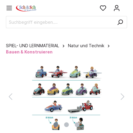
SPIEL- UND LERNMATERIAL
Natur und Technik
Bauen & Konstruieren