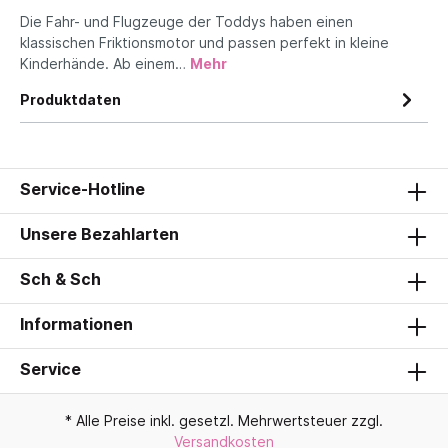
Die Fahr- und Flugzeuge der Toddys haben einen
klassischen Friktionsmotor und passen perfekt in kleine
Kinderhände. Ab einem…
Mehr
Produktdaten
Service-Hotline
Unsere Bezahlarten
Sch & Sch
Informationen
Service
* Alle Preise inkl. gesetzl. Mehrwertsteuer zzgl.
Versandkosten