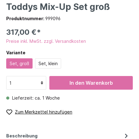
Toddys Mix-Up Set groß
Produktnummer:
999096
317,00 €*
Preise inkl. MwSt. zzgl. Versandkosten
Variante
Set, groß
Set, klein
In den Warenkorb
Lieferzeit: ca. 1 Woche
Zum Merkzettel hinzufügen
Beschreibung