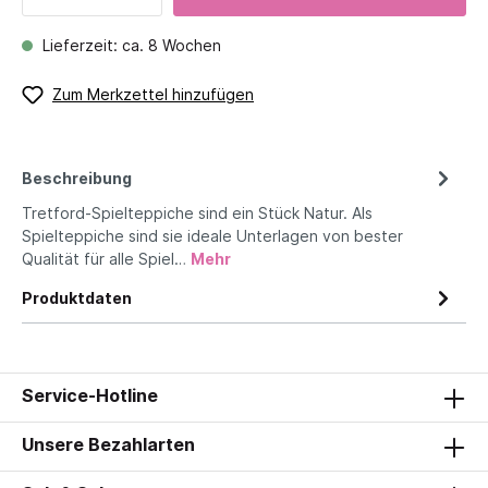
Lieferzeit: ca. 8 Wochen
Zum Merkzettel hinzufügen
Beschreibung
Tretford-Spielteppiche sind ein Stück Natur. Als
Spielteppiche sind sie ideale Unterlagen von bester
Qualität für alle Spiel…
Mehr
Produktdaten
Service-Hotline
Unsere Bezahlarten