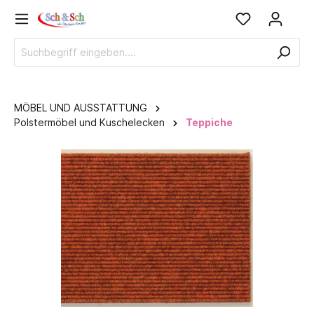
MÖBEL UND AUSSTATTUNG
Polstermöbel und Kuschelecken
Teppiche