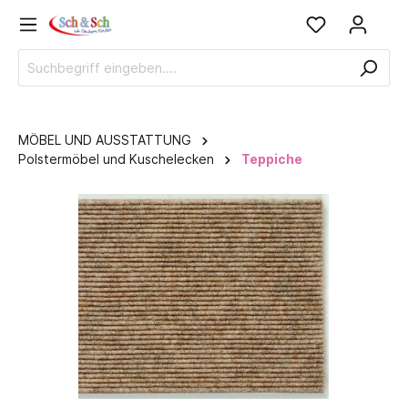
MÖBEL UND AUSSTATTUNG
Polstermöbel und Kuschelecken
Teppiche