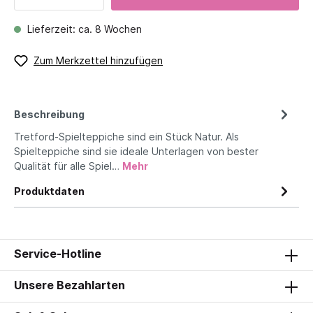
Lieferzeit: ca. 8 Wochen
Zum Merkzettel hinzufügen
Beschreibung
Tretford-Spielteppiche sind ein Stück Natur. Als
Spielteppiche sind sie ideale Unterlagen von bester
Qualität für alle Spiel…
Mehr
Produktdaten
Service-Hotline
Unsere Bezahlarten