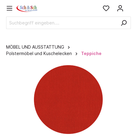
MÖBEL UND AUSSTATTUNG
Polstermöbel und Kuschelecken
Teppiche