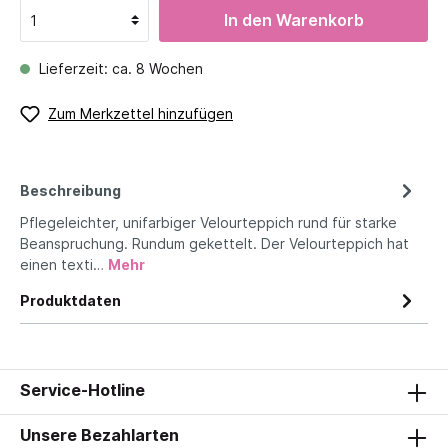
In den Warenkorb
Lieferzeit: ca. 8 Wochen
Zum Merkzettel hinzufügen
Beschreibung
Pflegeleichter, unifarbiger Velourteppich rund für starke
Beanspruchung. Rundum gekettelt. Der Velourteppich hat
einen texti…
Mehr
Produktdaten
Service-Hotline
Unsere Bezahlarten