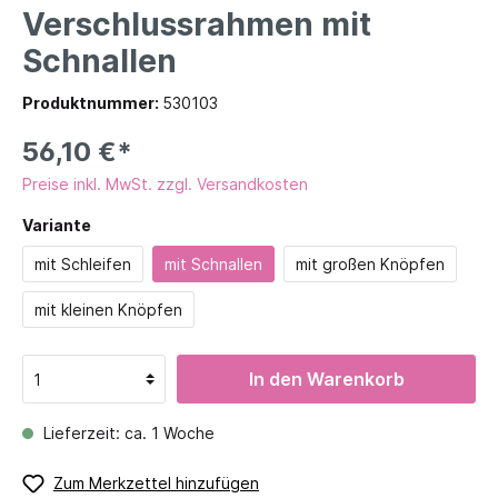
Verschlussrahmen mit
Schnallen
Produktnummer:
530103
56,10 €*
Preise inkl. MwSt. zzgl. Versandkosten
Variante
mit Schleifen
mit Schnallen
mit großen Knöpfen
mit kleinen Knöpfen
In den Warenkorb
Lieferzeit: ca. 1 Woche
Zum Merkzettel hinzufügen