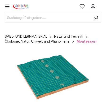
SPIEL- UND LERNMATERIAL
Natur und Technik
Ökologie, Natur, Umwelt und Phänomene
Montessori