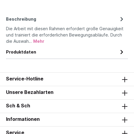
Beschreibung
Die Arbeit mit diesen Rahmen erfordert große Genauigkeit
und trainiert die erforderlichen Bewegungsabläufe. Durch
die Auswah…
Mehr
Produktdaten
Service-Hotline
Unsere Bezahlarten
Sch & Sch
Informationen
Service