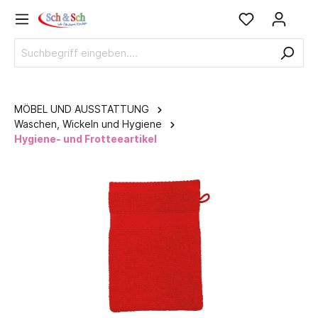
MÖBEL UND AUSSTATTUNG
Waschen, Wickeln und Hygiene
Hygiene- und Frotteeartikel