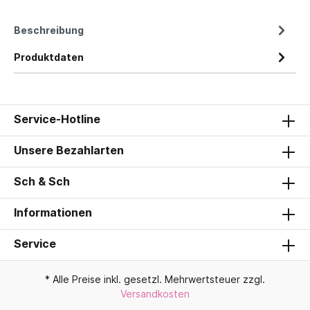
Beschreibung
Produktdaten
Service-Hotline
Unsere Bezahlarten
Sch & Sch
Informationen
Service
* Alle Preise inkl. gesetzl. Mehrwertsteuer zzgl.
Versandkosten