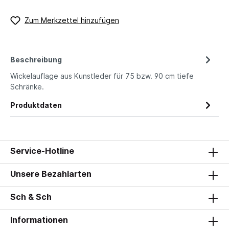
Zum Merkzettel hinzufügen
Beschreibung
Wickelauflage aus Kunstleder für 75 bzw. 90 cm tiefe
Schränke.
Produktdaten
Service-Hotline
Unsere Bezahlarten
Sch & Sch
Informationen