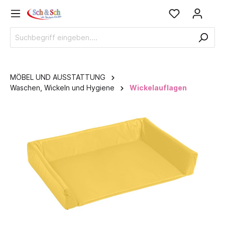
MÖBEL UND AUSSTATTUNG
Waschen, Wickeln und Hygiene
Wickelauflagen