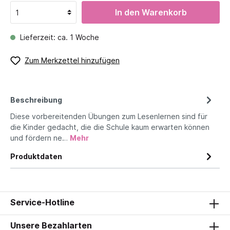
In den Warenkorb
Lieferzeit: ca. 1 Woche
Zum Merkzettel hinzufügen
Beschreibung
Diese vorbereitenden Übungen zum Lesenlernen sind für
die Kinder gedacht, die die Schule kaum erwarten können
und fördern ne…
Mehr
Produktdaten
Service-Hotline
Unsere Bezahlarten