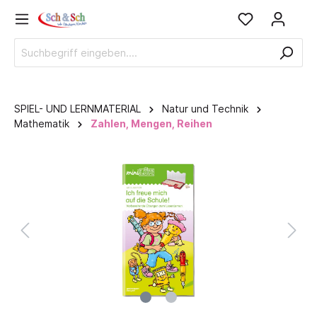
SPIEL- UND LERNMATERIAL
Natur und Technik
Mathematik
Zahlen, Mengen, Reihen