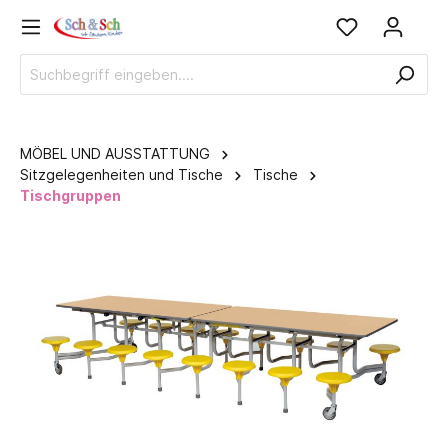
MÖBEL UND AUSSTATTUNG
Sitzgelegenheiten und Tische
Tische
Tischgruppen