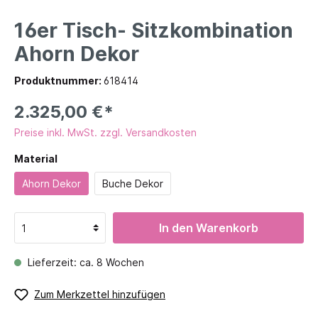
16er Tisch- Sitzkombination
Ahorn Dekor
Produktnummer:
618414
2.325,00 €*
Preise inkl. MwSt. zzgl. Versandkosten
Material
Ahorn Dekor
Buche Dekor
In den Warenkorb
Lieferzeit: ca. 8 Wochen
Zum Merkzettel hinzufügen