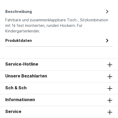
Beschreibung
Fahrbare und zusammenklappbare Tisch-, Sitzkombination
mit 16 fest montierten, runden Hockern. Für
Kindergartenkinder.
Produktdaten
Service-Hotline
Unsere Bezahlarten
Sch & Sch
Informationen
Service