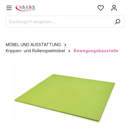
MÖBEL UND AUSSTATTUNG
Krippen- und Rollenspielmöbel
Bewegungsbaustelle