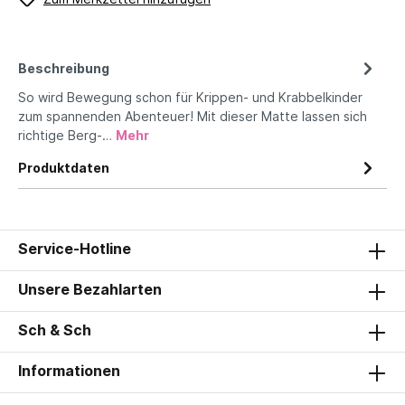
Beschreibung
So wird Bewegung schon für Krippen- und Krabbelkinder
zum spannenden Abenteuer! Mit dieser Matte lassen sich
richtige Berg-…
Mehr
Produktdaten
Service-Hotline
Unsere Bezahlarten
Sch & Sch
Informationen