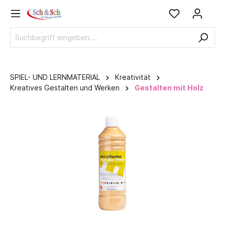
SPIEL- UND LERNMATERIAL
Kreativität
Kreatives Gestalten und Werken
Gestalten mit Holz