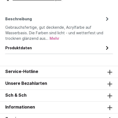
Beschreibung
Gebrauchsfertige, gut deckende, Acrylfarbe auf
Wasserbasis. Die Farben sind licht - und wetterfest und
trocknen glänzend aus…
Mehr
Produktdaten
Service-Hotline
Unsere Bezahlarten
Sch & Sch
Informationen