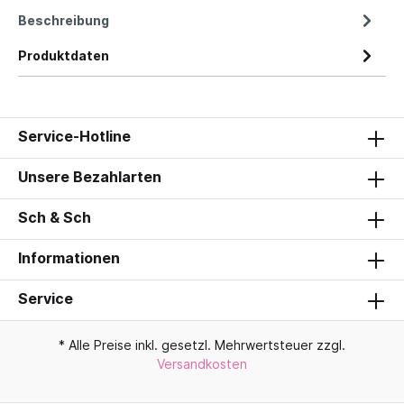
Beschreibung
Produktdaten
Service-Hotline
Unsere Bezahlarten
Sch & Sch
Informationen
Service
* Alle Preise inkl. gesetzl. Mehrwertsteuer zzgl.
Versandkosten