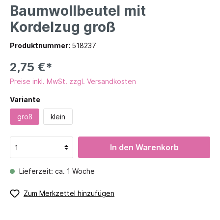
Baumwollbeutel mit
Kordelzug groß
Produktnummer:
518237
2,75 €*
Preise inkl. MwSt. zzgl. Versandkosten
Variante
groß
klein
In den Warenkorb
Lieferzeit: ca. 1 Woche
Zum Merkzettel hinzufügen