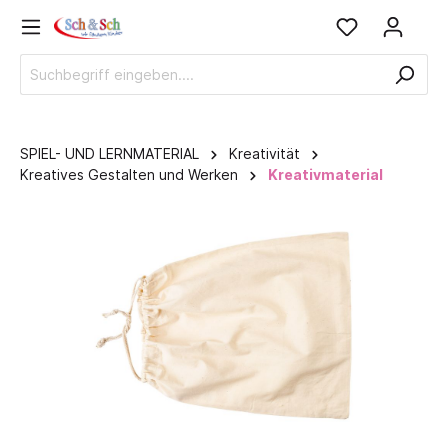
SPIEL- UND LERNMATERIAL
Kreativität
Kreatives Gestalten und Werken
Kreativmaterial