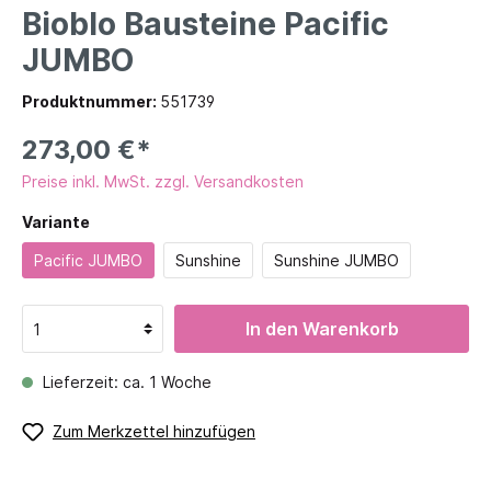
Bioblo Bausteine Pacific
JUMBO
Produktnummer:
551739
273,00 €*
Preise inkl. MwSt. zzgl. Versandkosten
Variante
Pacific JUMBO
Sunshine
Sunshine JUMBO
In den Warenkorb
Lieferzeit: ca. 1 Woche
Zum Merkzettel hinzufügen