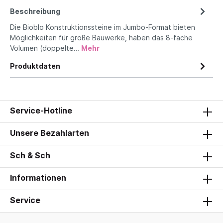
Beschreibung
Die Bioblo Konstruktionssteine im Jumbo-Format bieten
Möglichkeiten für große Bauwerke, haben das 8-fache
Volumen (doppelte…
Mehr
Produktdaten
Service-Hotline
Unsere Bezahlarten
Sch & Sch
Informationen
Service