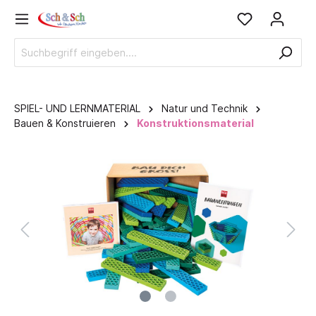
SPIEL- UND LERNMATERIAL
Natur und Technik
Bauen & Konstruieren
Konstruktionsmaterial