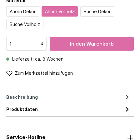
Material
Ahorn Dekor
Ahorn Vollholz
Buche Dekor
Buche Vollholz
In den Warenkorb
Lieferzeit: ca. 8 Wochen
Zum Merkzettel hinzufügen
Beschreibung
Produktdaten
Service-Hotline