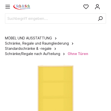
MÖBEL UND AUSSTATTUNG
Schränke, Regale und Raumgliederung
Standardschränke & -regale
Schränke/Regale nach Aufteilung
Ohne Türen