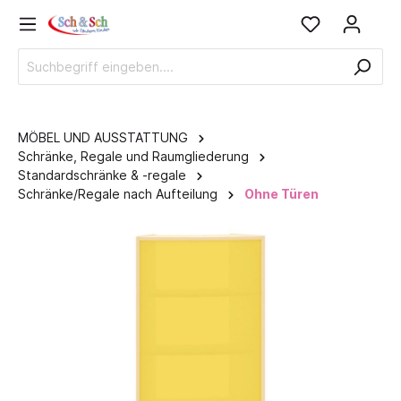
MÖBEL UND AUSSTATTUNG
Schränke, Regale und Raumgliederung
Standardschränke & -regale
Schränke/Regale nach Aufteilung
Ohne Türen