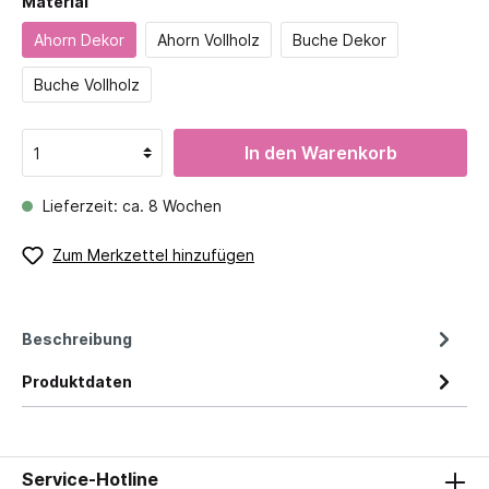
Material
Ahorn Dekor
Ahorn Vollholz
Buche Dekor
Buche Vollholz
In den Warenkorb
Lieferzeit: ca. 8 Wochen
Zum Merkzettel hinzufügen
Beschreibung
Produktdaten
Service-Hotline