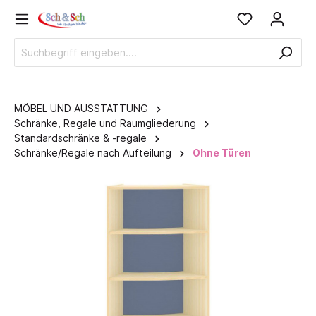
MÖBEL UND AUSSTATTUNG
Schränke, Regale und Raumgliederung
Standardschränke & -regale
Schränke/Regale nach Aufteilung
Ohne Türen