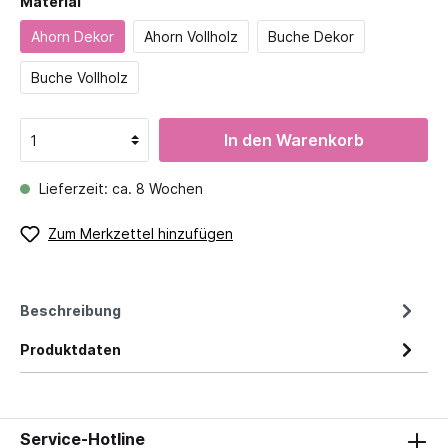
Material
Ahorn Dekor
Ahorn Vollholz
Buche Dekor
Buche Vollholz
In den Warenkorb
Lieferzeit: ca. 8 Wochen
Zum Merkzettel hinzufügen
Beschreibung
Produktdaten
Service-Hotline