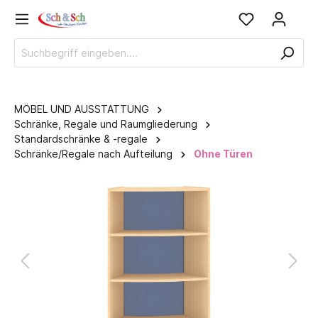
MÖBEL UND AUSSTATTUNG
Schränke, Regale und Raumgliederung
Standardschränke & -regale
Schränke/Regale nach Aufteilung
Ohne Türen