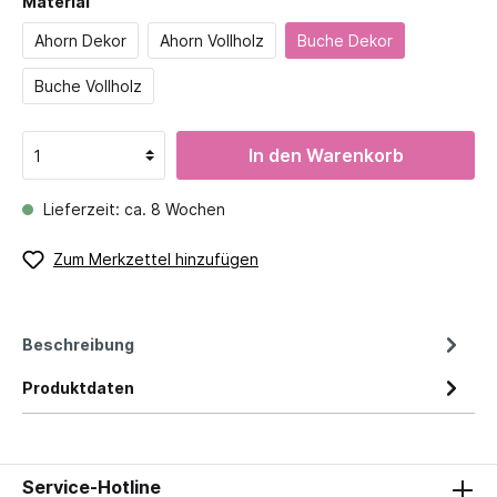
Material
Ahorn Dekor
Ahorn Vollholz
Buche Dekor
Buche Vollholz
In den Warenkorb
Lieferzeit: ca. 8 Wochen
Zum Merkzettel hinzufügen
Beschreibung
Produktdaten
Service-Hotline