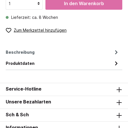
In den Warenkorb
Lieferzeit: ca. 8 Wochen
Zum Merkzettel hinzufügen
Beschreibung
Produktdaten
Service-Hotline
Unsere Bezahlarten
Sch & Sch
Informationen