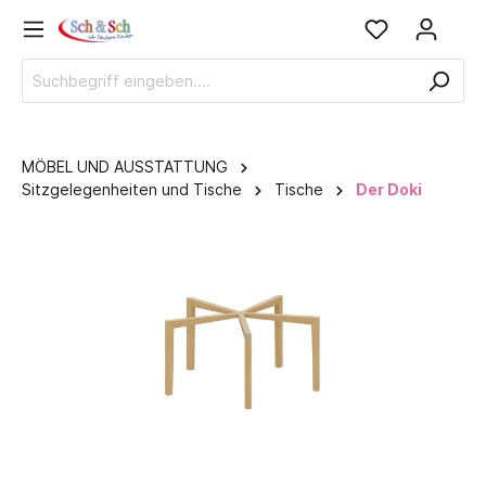
MÖBEL UND AUSSTATTUNG
Sitzgelegenheiten und Tische
Tische
Der Doki